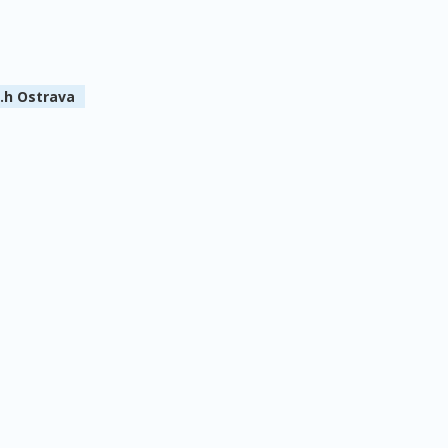
1.h Ostrava