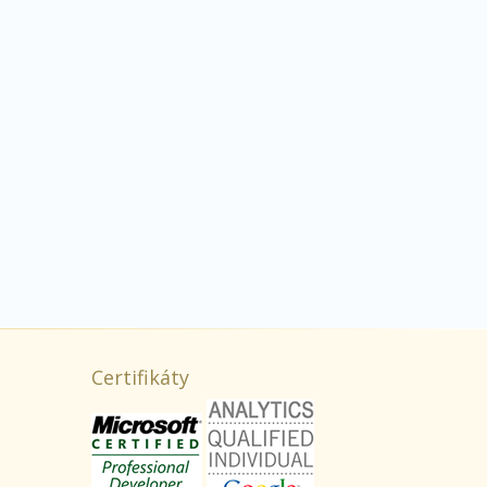
Certifikáty