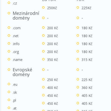
.cz
250Kč
225Kč
Mezinárodní
domény
-
-
.com
200 Kč
180 Kč
.net
200 Kč
180 Kč
.info
200 Kč
180 Kč
.org
200 Kč
180 Kč
.name
350 Kč
315 Kč
Evropské
-
-
domény
250 Kč
225 Kč
.eu
400 Kč
360 Kč
.sk
450 Kč
405 Kč
.pl
450 Kč
405 Kč
.at