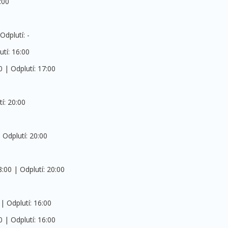
:00
Odplutí: -
utí: 16:00
 | Odplutí: 17:00
í: 20:00
 Odplutí: 20:00
:00 | Odplutí: 20:00
 | Odplutí: 16:00
 | Odplutí: 16:00