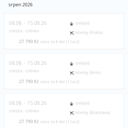
srpen 2026
08.08. - 15.08.26
snídaně
sobota - sobota
letecky (Praha)
27 790 Kč
cena za 8 dní (7 nocí)
08.08. - 15.08.26
snídaně
sobota - sobota
letecky (Brno)
27 790 Kč
cena za 8 dní (7 nocí)
08.08. - 15.08.26
snídaně
sobota - sobota
letecky (Bratislava)
27 790 Kč
cena za 8 dní (7 nocí)