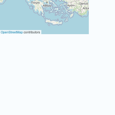
©
OpenStreetMap
contributors