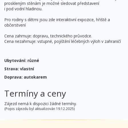
proskleným stěnám je možné sledovat představení
i pod vodní hladinou.
Pro rodiny s dětmi jsou zde interaktivní expozice, hřiště a
občerstvení
Cena zahrnuje: dopravu, technického průvodce.
Cena nezahrnuje: vstupné, pojištění léčebných výloh v zahraničí
Ubytování: různé
Strava: vlastní
Doprava: autokarem
Termíny a ceny
Zájezd nemá k dispozici žádné termíny.
(Popis zájezdu byl aktualizován 19.12.2025)