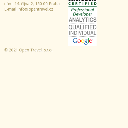
nám. 14. října 2, 150 00 Praha
E-mail:
info@opentravel.cz
© 2021 Open Travel, s.r.o.