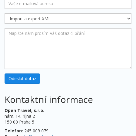
Kontaktní informace
Open Travel, s.r.o.
nám. 14. října 2
150 00 Praha 5
Telefon:
245 009 079