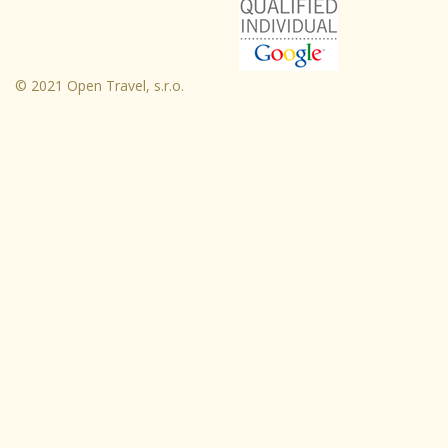
© 2021 Open Travel, s.r.o.