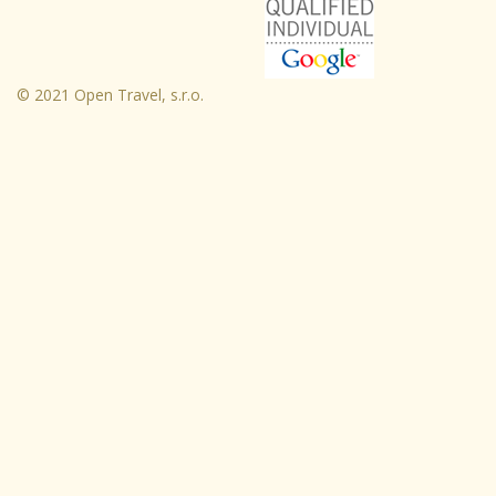
© 2021 Open Travel, s.r.o.