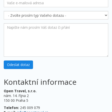
Kontaktní informace
Open Travel, s.r.o.
nám. 14. října 2
150 00 Praha 5
Telefon:
245 009 079